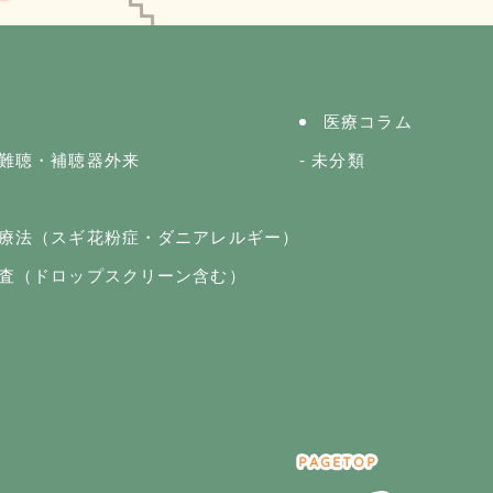
医療コラム
難聴・補聴器外来
未分類
療法（スギ花粉症・ダニアレルギー）
査（ドロップスクリーン含む）