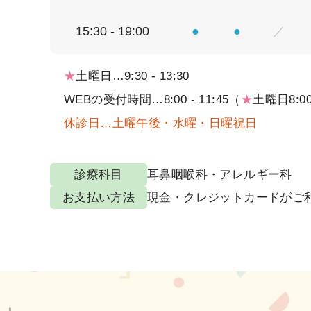
15:30 - 19:00
●
●
／
★
土曜日…9:30 - 13:30
WEBの受付時間…8:00 - 11:45（
★
土曜日8:00 -
休診日…土曜午後・水曜・日曜祝日
診療科目
耳鼻咽喉科・アレルギー科
お支払い方法
現金・クレジットカードがご