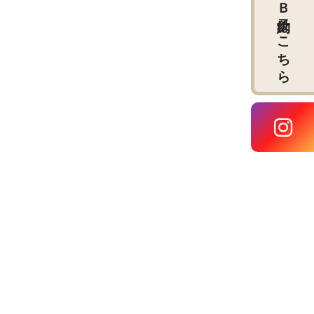
ＷＥＢ予約はこちら