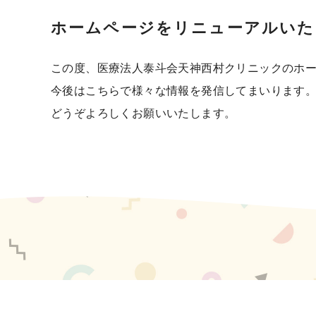
ホームページをリニューアルいた
この度、医療法人泰斗会天神西村クリニックのホ
今後はこちらで様々な情報を発信してまいります
どうぞよろしくお願いいたします。