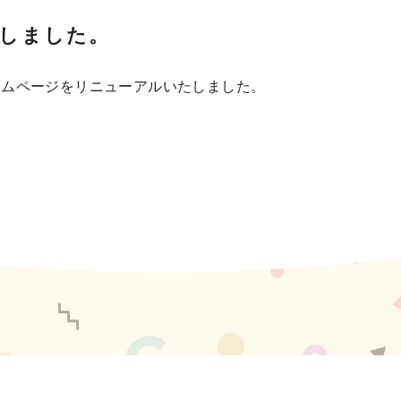
しました。
ームページをリニューアルいたしました。
。