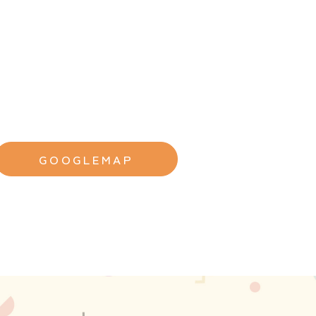
GOOGLEMAP