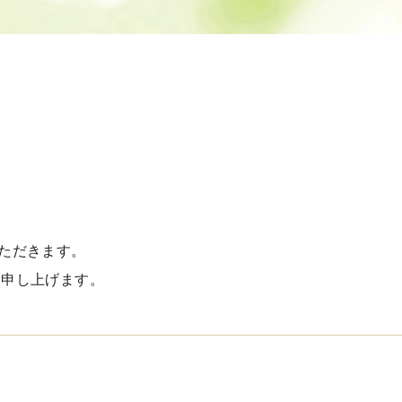
ただきます。
い申し上げます。