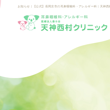
お知らせ｜【公式】長岡京市の耳鼻咽喉科・アレルギー科｜天神西