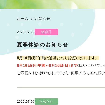
ホーム
お知らせ
2026.07.23
休診日
夏季休診のお知らせ
8月10日(月)午前
は通常どおり診療いたします。
8月10日(月)午後～8月16日(日)まで
休診とさせてい
ご不便をおかけいたしますが、何卒よろしくお願
2026.07.03
お知らせ