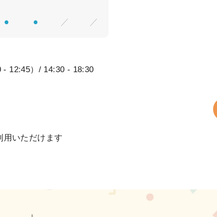
●
●
／
／
 12:45）/ 14:30 - 18:30
利用いただけます