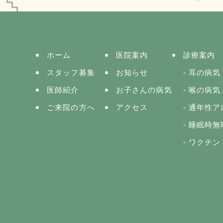
ホーム
医院案内
診療案内
スタッフ募集
お知らせ
耳の病気
医師紹介
お子さんの病気
喉の病気
ご来院の方へ
アクセス
通年性ア
睡眠時無
ワクチン